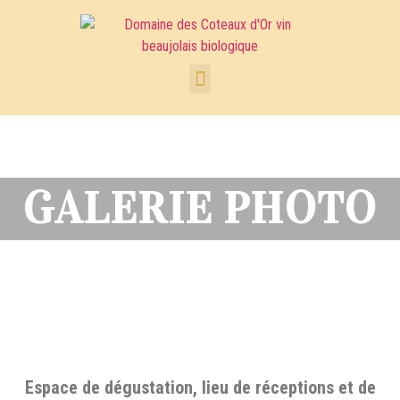
GALERIE PHOTO
Espace de dégustation, lieu de réceptions et de