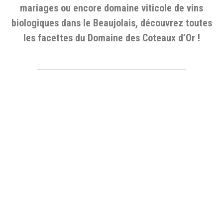
mariages ou encore domaine viticole de vins
biologiques dans le Beaujolais, découvrez toutes
les facettes du Domaine des Coteaux d’Or !