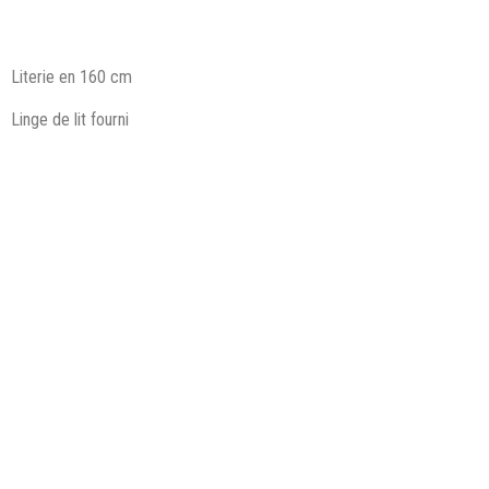
Literie en 160 cm
Linge de lit fourni