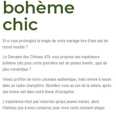
bohème
chic
Et si vous prolongiez la magie de votre mariage lors d’une nuit de
noces insolite ?
Le Domaine des Côteaux d’Or vous propose une expérience
bohème chic pour cette première nuit de jeunes mariés…quoi de
plus romantique ?
Venez profiter de notre caravane authentique, mais remise à neuve…
dans un cadre champêtre. Réveillez-vous au son de la nature, après
une bonne nuit dans notre literie d’exception…
L’expérience n’est pas réservée qu’aux jeunes mariés…alors
n’hésitez pas à nous contacter pour vivre cette moment unique.